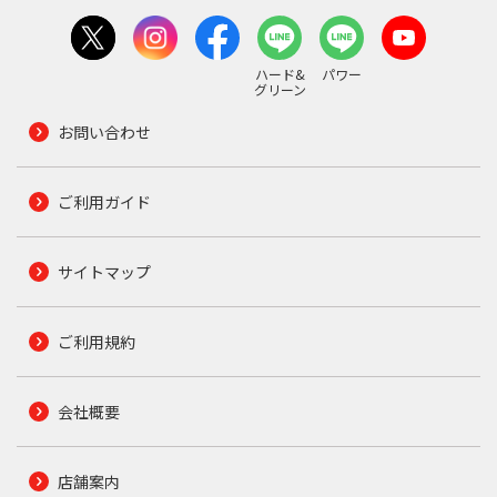
ハード&
パワー
グリーン
お問い合わせ
ご利用ガイド
サイトマップ
ご利用規約
会社概要
店舗案内