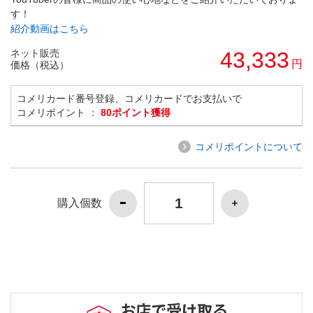
す！
紹介動画はこちら
ネット販売
43,333
円
価格（税込）
コメリカード番号登録、コメリカードでお支払いで
コメリポイント ：
80ポイント獲得
コメリポイントについて
購入個数
お店で受け取る