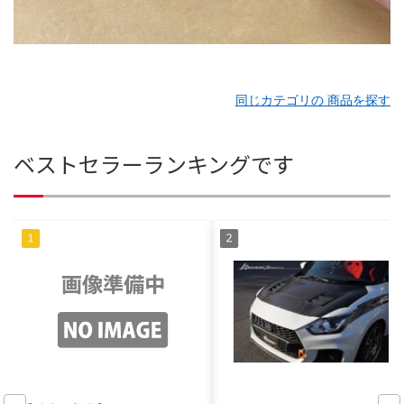
同じカテゴリの 商品を探す
ベストセラーランキングです