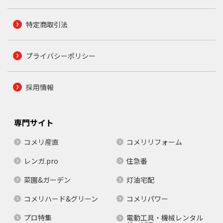
特定商取引法
プライバシーポリシー
採用情報
専門サイト
コメリ産直
コメリリフォーム
レンガ.pro
住急番
菜園&ガーデン
灯油宅配
コメリハード&グリーン
コメリパワー
プロ特集
電動工具・機械レンタル