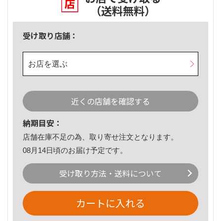
（送料無料）
受け取り店舗：
お店を選ぶ
近くの店舗を確認する
納期目安：
店舗在庫不足の為、取り寄せ注文となります。
08月14日頃のお届け予定です。
受け取り方法・送料について
カートに入れる