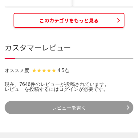
このカテゴリをもっと見る
カスタマーレビュー
オススメ度
4.5点
現在、7646件のレビューが投稿されています。
レビューを投稿するには
ログイン
が必要です。
レビューを書く