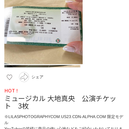
シェア
HOT !
ミュージカル 大地真央 公演チケッ
ト 3枚
※LILASPHOTOGRAPHYCOM.US23.CDN-ALPHA.COM 限定モデ
ル
YouTuberの皆様に商品の使い心地などをご紹介いただいておりま