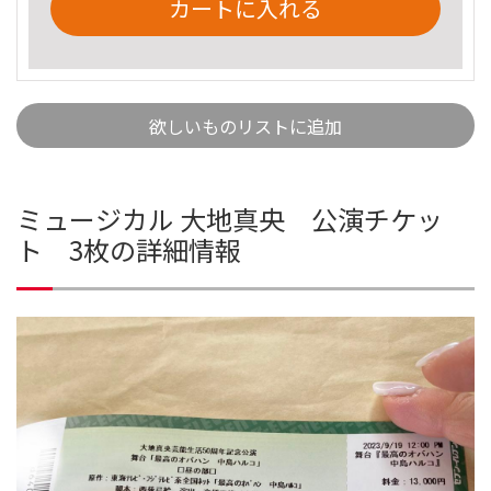
カートに入れる
欲しいものリストに追加
ミュージカル 大地真央 公演チケッ
ト 3枚の詳細情報