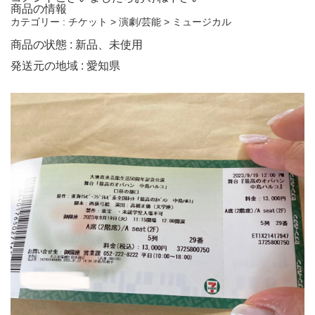
商品の情報
カテゴリー :
チケット >
演劇/芸能 >
ミュージカル
商品の状態 :
新品、未使用
発送元の地域 :
愛知県