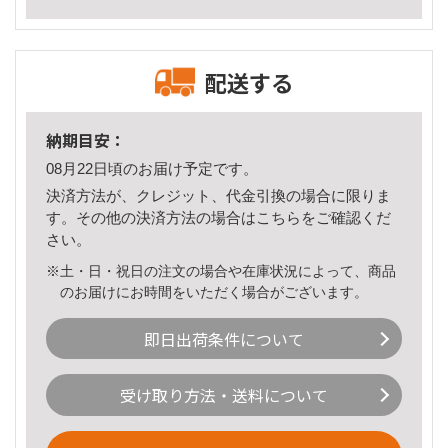
配送する
納期目安：
08月22日頃のお届け予定です。
決済方法が、クレジット、代金引換の場合に限りま
す。その他の決済方法の場合は
こちら
をご確認くだ
さい。
※土・日・祝日の注文の場合や在庫状況によって、商品
のお届けにお時間をいただく場合がございます。
即日出荷条件について
受け取り方法・送料について